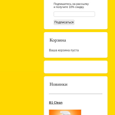
Подпишитесь на рассылку
и получите 10% скидку.
Корзина
Ваша корзина пуста
Новинки
B1 Clean