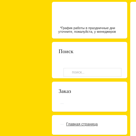
*График работы в праздничные дни
уточните, пожалуйста, у менеджеров
Поиск
Заказ
Главная страница