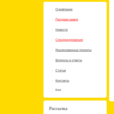
О компании
Продажа камня
Новости
Спецпредложения
Реализованные проекты
Вопросы и ответы
Статьи
Контакты
Блог
Рассылка