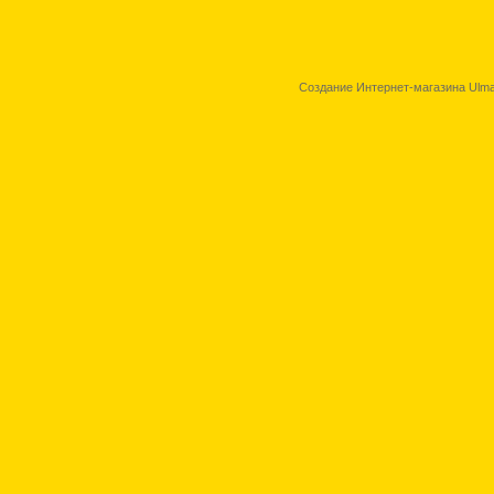
Создание Интернет-магазина Ulma