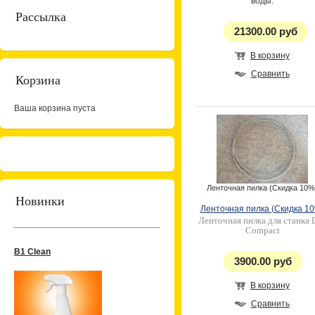
воды.
Рассылка
21300.00 руб
В корзину
Сравнить
Корзина
Ваша корзина пуста
Ленточная пилка (Скидка 10%
Новинки
Ленточная пилка (Скидка 1
Ленточная пилка для станка 
Compact
B1 Clean
3900.00 руб
В корзину
Сравнить