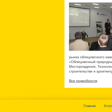
рынка облицовочного кам
«Облицовочный природны
Месторождения, Технолог
строительстве и архитект
Все подробности
Главная
Услу