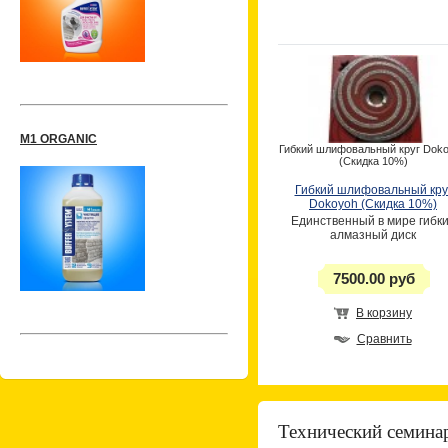
M1 ORGANIC
Гибкий шлифовальный круг Dok
(Скидка 10%)
Гибкий шлифовальный кру
Dokoyoh (Скидка 10%)
Единственный в мире гибк
алмазный диск
7500.00 руб
В корзину
Сравнить
Технический семинар