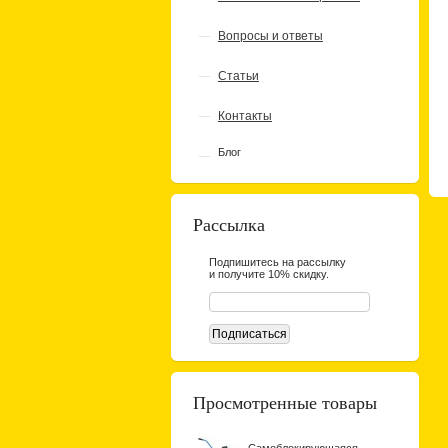
Вопросы и ответы
Статьи
Контакты
Блог
Рассылка
Подпишитесь на рассылку
и получите 10% скидку.
Просмотренные товары