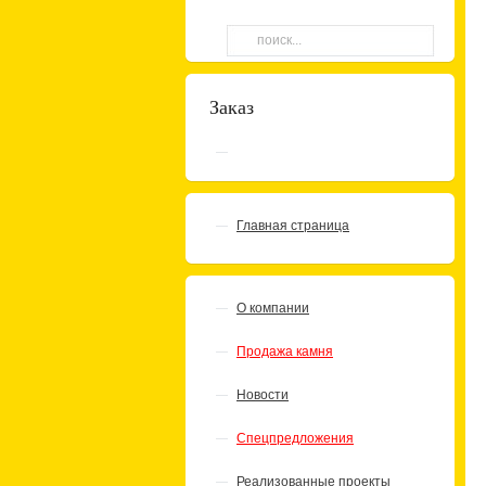
Заказ
Главная страница
О компании
Продажа камня
Новости
Спецпредложения
Реализованные проекты